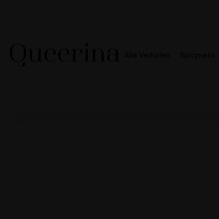
Alle Verhalen
Spicyness