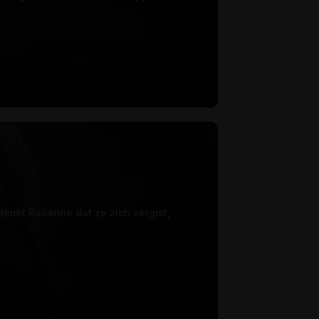
denkt Rosanne dat ze zich vergist,