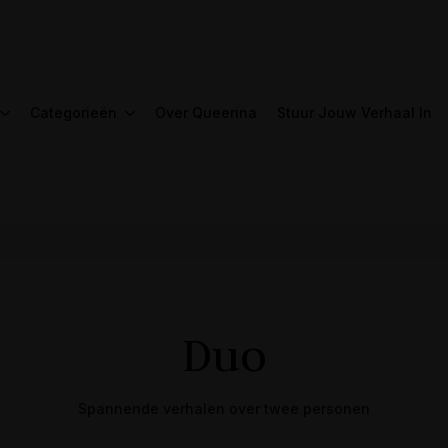
Categorieën
Over Queerina
Stuur Jouw Verhaal In
Duo
Spannende verhalen over twee personen