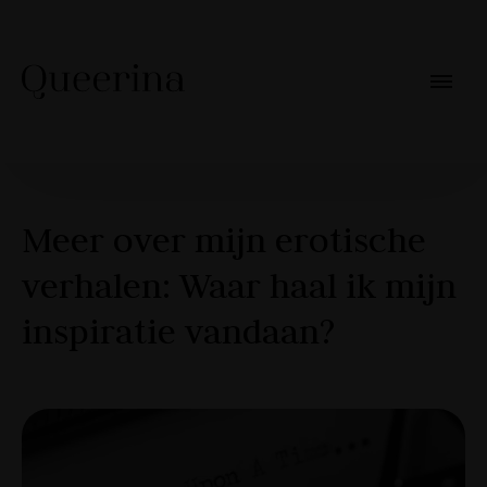
Meer over mijn erotische
verhalen: Waar haal ik mijn
inspiratie vandaan?